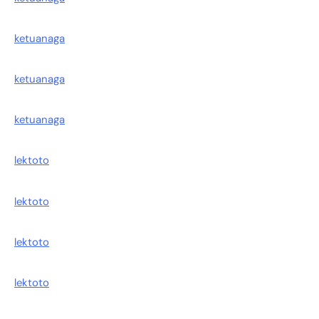
ketuanaga
ketuanaga
ketuanaga
lektoto
lektoto
lektoto
lektoto