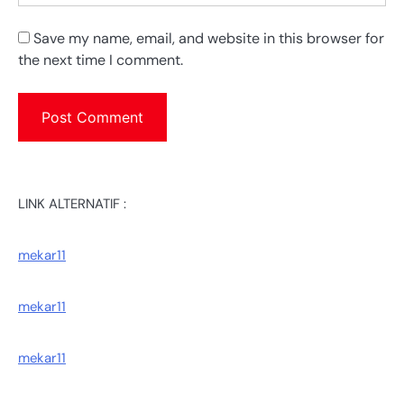
Save my name, email, and website in this browser for
the next time I comment.
LINK ALTERNATIF :
mekar11
mekar11
mekar11