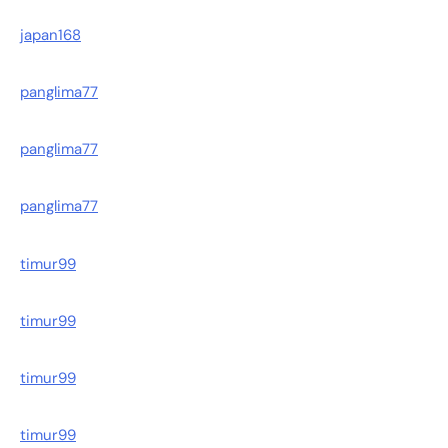
japan168
panglima77
panglima77
panglima77
timur99
timur99
timur99
timur99