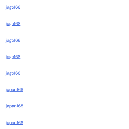
jago168
jago168
jago168
jago168
jago168
japan168
japan168
japan168