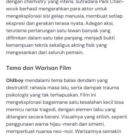
dengan chemistry yang intens. Sutradara Park Chan-
wook berhasil mengarahkan para aktor untuk
mengeksplorasi sisi gelap manusia, membuat setiap
ekspresi dan gerakan terasa nyata. Adegan aksi,
terutama pertarungan satu lawan banyak yang
difilmkan dalam satu take panjang, menjadi bukti
kemampuan teknis sekaligus akting fisik yang
mengesankan dari seluruh pemain.
Tema dan Warisan Film
Oldboy
mendalami tema balas dendam yang
destruktif, rahasia masa lalu, serta dampak trauma
psikologis yang tak terhapuskan. Film ini
mengeksplorasi bagaimana satu kesalahan kecil bisa
memicu rantai tragedi, dengan elemen tabu yang
ditangani secara berani. Visualnya yang stilish, seperti
penggunaan warna hijau-merah dan simetri,
memperkuat nuansa neo-noir. Warisannya semakin