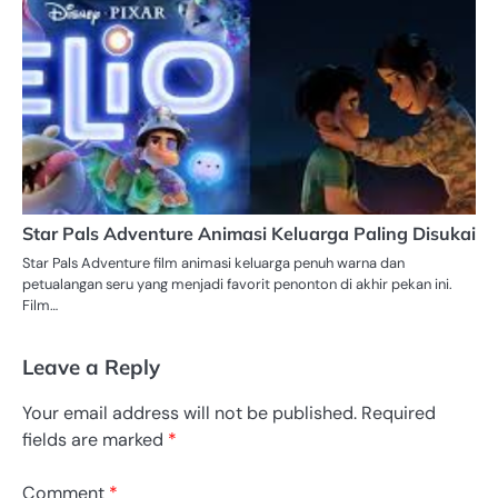
Star Pals Adventure Animasi Keluarga Paling Disukai
Star Pals Adventure film animasi keluarga penuh warna dan
petualangan seru yang menjadi favorit penonton di akhir pekan ini.
Film…
Leave a Reply
Your email address will not be published.
Required
fields are marked
*
Comment
*