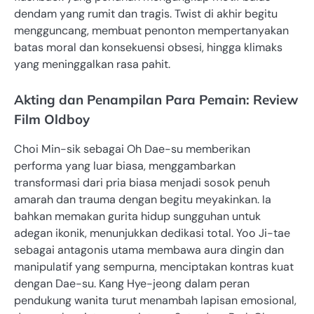
dendam yang rumit dan tragis. Twist di akhir begitu
mengguncang, membuat penonton mempertanyakan
batas moral dan konsekuensi obsesi, hingga klimaks
yang meninggalkan rasa pahit.
Akting dan Penampilan Para Pemain: Review
Film Oldboy
Choi Min-sik sebagai Oh Dae-su memberikan
performa yang luar biasa, menggambarkan
transformasi dari pria biasa menjadi sosok penuh
amarah dan trauma dengan begitu meyakinkan. Ia
bahkan memakan gurita hidup sungguhan untuk
adegan ikonik, menunjukkan dedikasi total. Yoo Ji-tae
sebagai antagonis utama membawa aura dingin dan
manipulatif yang sempurna, menciptakan kontras kuat
dengan Dae-su. Kang Hye-jeong dalam peran
pendukung wanita turut menambah lapisan emosional,