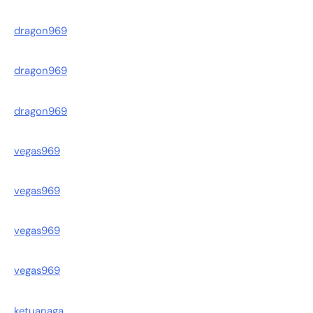
dragon969
dragon969
dragon969
vegas969
vegas969
vegas969
vegas969
ketuanaga