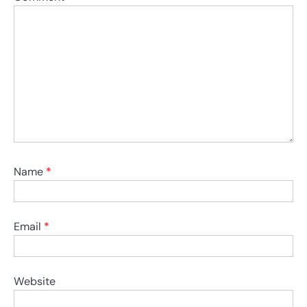
Name
*
Email
*
Website