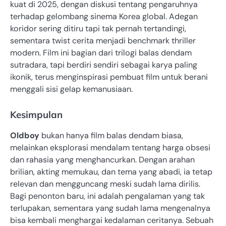
kuat di 2025, dengan diskusi tentang pengaruhnya
terhadap gelombang sinema Korea global. Adegan
koridor sering ditiru tapi tak pernah tertandingi,
sementara twist cerita menjadi benchmark thriller
modern. Film ini bagian dari trilogi balas dendam
sutradara, tapi berdiri sendiri sebagai karya paling
ikonik, terus menginspirasi pembuat film untuk berani
menggali sisi gelap kemanusiaan.
Kesimpulan
Oldboy
bukan hanya film balas dendam biasa,
melainkan eksplorasi mendalam tentang harga obsesi
dan rahasia yang menghancurkan. Dengan arahan
brilian, akting memukau, dan tema yang abadi, ia tetap
relevan dan mengguncang meski sudah lama dirilis.
Bagi penonton baru, ini adalah pengalaman yang tak
terlupakan, sementara yang sudah lama mengenalnya
bisa kembali menghargai kedalaman ceritanya. Sebuah