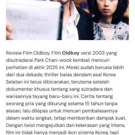
Review Film Oldboy. Film
Oldboy
versi 2003 yang
disutradarai Park Chan-wook kembali mencuri
perhatian di akhir 2025 ini. Meski sudah berusia lebih
dari dua dekade, thriller balas dendam asal Korea
Selatan ini terus dibicarakan, terutama setelah
dokumenter khusus tentang sang sutradara dan
warisannya tayang baru-baru ini. Cerita tentang
seorang pria yang dikurung selama 15 tahun tanpa
alasan, lalu dilepas untuk mencari pembalasannya
dalam waktu singkat, tetap memberikan dampak kuat.
Dengan twist mengejutkan dan kekerasan yang intens,
film ini tidak hanya menjadi ikon sinema Korea, tapi