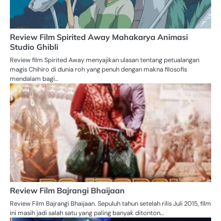
Review Film Spirited Away Mahakarya Animasi
Studio Ghibli
Review film Spirited Away menyajikan ulasan tentang petualangan
magis Chihiro di dunia roh yang penuh dengan makna filosofis
mendalam bagi…
Review Film Bajrangi Bhaijaan
Review Film Bajrangi Bhaijaan. Sepuluh tahun setelah rilis Juli 2015, film
ini masih jadi salah satu yang paling banyak ditonton…