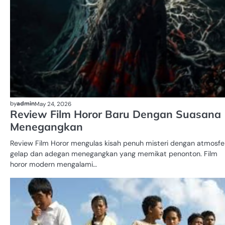
by
admin
May 24, 2026
Review Film Horor Baru Dengan Suasana
Menegangkan
Review Film Horor mengulas kisah penuh misteri dengan atmosfe
gelap dan adegan menegangkan yang memikat penonton. Film
horor modern mengalami…