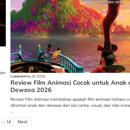
alm
by
admin
May 16, 2026
Review Film Animasi Cocok untuk Anak
Dewasa 2026
Review Film Animasi membahas apakah film animasi terbaru 
ditonton anak dan dewasa dari sisi cerita, visual, dan nilai mora
…
…
14
Next