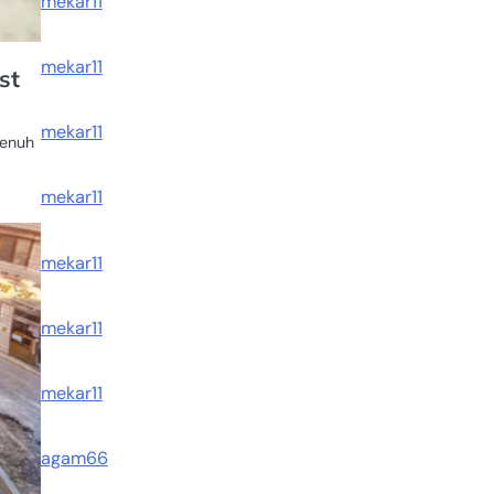
mekar11
mekar11
st
mekar11
penuh
mekar11
UNCATEGORIZED
mekar11
mekar11
mekar11
agam66