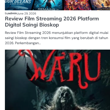
by
admin
June 29, 2026
Review Film Streaming 2026 Platform
Digital Saingi Bioskop
Review Film Streaming 2026 menunjukkan platform digital mulai
saingi bioskop dengan tren konsumsi film yang berubah di tahun
2026. Perkembangan…