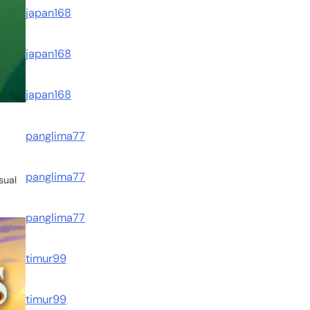
japan168
japan168
japan168
panglima77
panglima77
sual
panglima77
UNCATEGORIZED
timur99
timur99