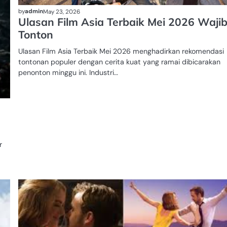
by
admin
May 23, 2026
Ulasan Film Asia Terbaik Mei 2026 Waji
Tonton
Ulasan Film Asia Terbaik Mei 2026 menghadirkan rekomendasi
tontonan populer dengan cerita kuat yang ramai dibicarakan
penonton minggu ini. Industri…
r
UNCATEGORIZED