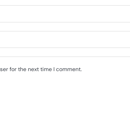
ser for the next time I comment.