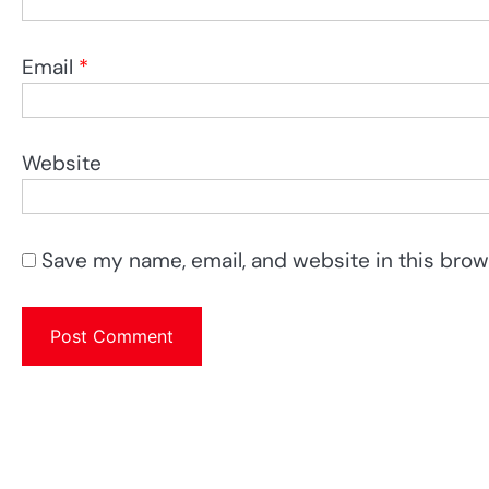
Email
*
Website
Save my name, email, and website in this brow