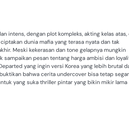
an intens, dengan plot kompleks, akting kelas atas,
ciptakan dunia mafia yang terasa nyata dan tak
khir. Meski kekerasan dan tone gelapnya mungkin
tuk sampaikan pesan tentang harga ambisi dan loyali
Departed yang ingin versi Korea yang lebih brutal d
embuktikan bahwa cerita undercover bisa tetap segar
ntuk yang suka thriller pintar yang bikin mikir lama