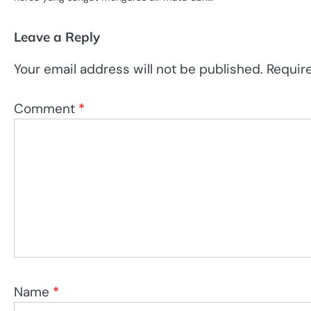
Leave a Reply
Your email address will not be published.
Requir
Comment
*
Name
*