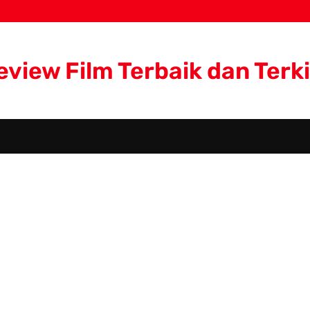
eview Film Terbaik dan Terki