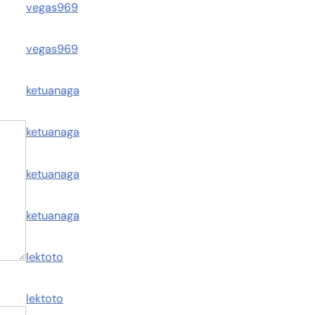
vegas969
vegas969
ketuanaga
ketuanaga
ketuanaga
ketuanaga
lektoto
lektoto