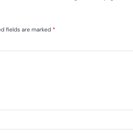
ed fields are marked
*