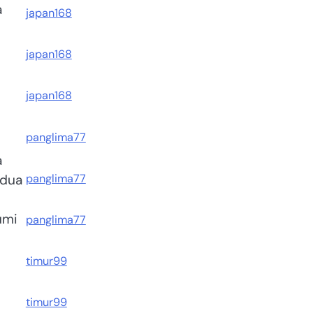
a
japan168
japan168
japan168
panglima77
a
 dua
panglima77
umi
panglima77
timur99
timur99