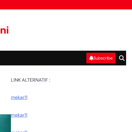
ni
Subscribe
LINK ALTERNATIF :
mekar11
mekar11