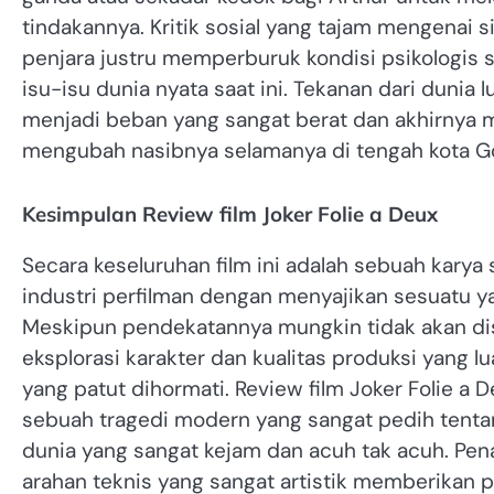
tindakannya. Kritik sosial yang tajam mengenai
penjara justru memperburuk kondisi psikologis
isu-isu dunia nyata saat ini. Tekanan dari dunia
menjadi beban yang sangat berat dan akhirnya
mengubah nasibnya selamanya di tengah kota G
Kesimpulan Review film Joker Folie a Deux
Secara keseluruhan film ini adalah sebuah kary
industri perfilman dengan menyajikan sesuatu y
Meskipun pendekatannya mungkin tidak akan di
eksplorasi karakter dan kualitas produksi yang 
yang patut dihormati. Review film Joker Folie a
sebuah tragedi modern yang sangat pedih tentan
dunia yang sangat kejam dan acuh tak acuh. Pen
arahan teknis yang sangat artistik memberika