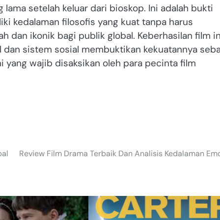
ama setelah keluar dari bioskop. Ini adalah bukti
ki kedalaman filosofis yang kuat tanpa harus
 dan ikonik bagi publik global. Keberhasilan film in
l dan sistem sosial membuktikan kekuatannya seba
i yang wajib disaksikan oleh para pecinta film
bal
Review Film Drama Terbaik Dan Analisis Kedalaman Em