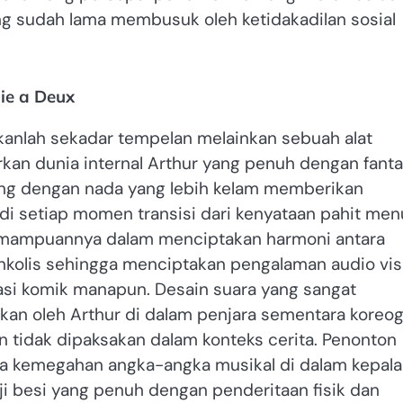
ng sudah lama membusuk oleh ketidakadilan sosial
ie a Deux
kanlah sekadar tempelan melainkan sebuah alat
kan dunia internal Arthur yang penuh dengan fanta
ang dengan nada yang lebih kelam memberikan
i setiap momen transisi dari kenyataan pahit men
kemampuannya dalam menciptakan harmoni antara
nkolis sehingga menciptakan pengalaman audio vis
tasi komik manapun. Desain suara yang sangat
kan oleh Arthur di dalam penjara sementara koreog
an tidak dipaksakan dalam konteks cerita. Penonton
ra kemegahan angka-angka musikal di dalam kepala
ji besi yang penuh dengan penderitaan fisik dan