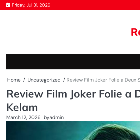
Skip
Friday, Jul 31, 2026
to
content
R
Home
Uncategorized
Review Film Joker Folie a Deux 
Review Film Joker Folie a
Kelam
March 12, 2026
by
admin