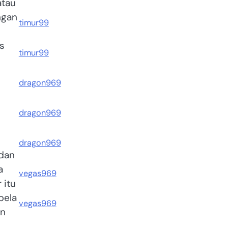
atau
ngan
timur99
s
timur99
dragon969
dragon969
dragon969
 dan
a
vegas969
 itu
bela
vegas969
an