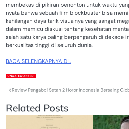
membekas di pikiran penonton untuk waktu yang l
nyata bahwa sebuah film blockbuster bisa memili
kehilangan daya tarik visualnya yang sangat megah
dalam memicu diskusi tentang kesehatan menta
salah satu karya paling berpengaruh di dekade in
berkualitas tinggi di seluruh dunia.
BACA SELENGKAPNYA DI..
UNCATEGORIZED
Review Pengabdi Setan 2 Horor Indonesia Bersaing Glo
Post
navigation
Related Posts