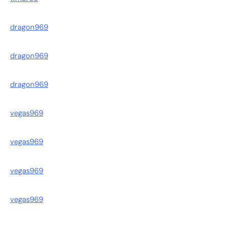
dragon969
dragon969
dragon969
vegas969
vegas969
vegas969
vegas969