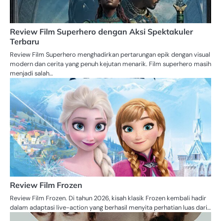
Review Film Superhero dengan Aksi Spektakuler
Terbaru
Review Film Superhero menghadirkan pertarungan epik dengan visual
modern dan cerita yang penuh kejutan menarik. Film superhero masih
menjadi salah…
Review Film Frozen
Review Film Frozen. Di tahun 2026, kisah klasik Frozen kembali hadir
dalam adaptasi live-action yang berhasil menyita perhatian luas dari…