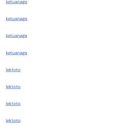
ketuanaga
ketuanaga
ketuanaga
ketuanaga
lektoto
lektoto
lektoto
lektoto