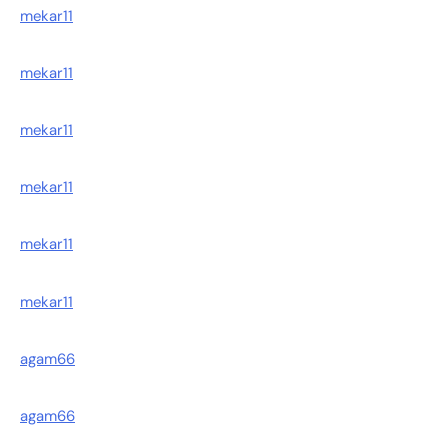
mekar11
mekar11
mekar11
mekar11
mekar11
mekar11
agam66
agam66