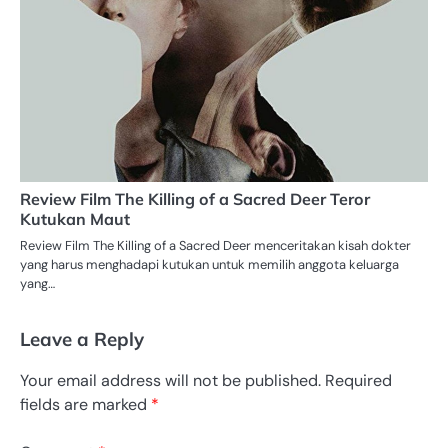
Review Film The Killing of a Sacred Deer Teror
Kutukan Maut
Review Film The Killing of a Sacred Deer menceritakan kisah dokter
yang harus menghadapi kutukan untuk memilih anggota keluarga
yang…
Leave a Reply
Your email address will not be published.
Required
fields are marked
*