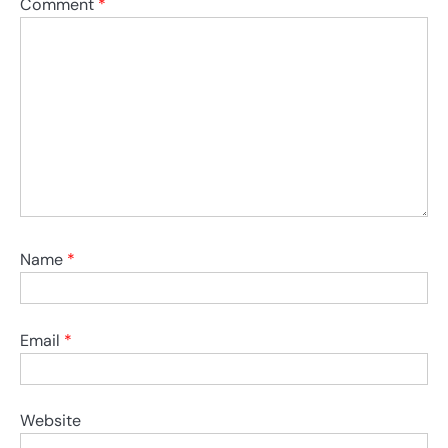
Comment
*
Name
*
Email
*
Website