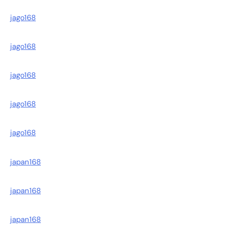
jago168
jago168
jago168
jago168
jago168
japan168
japan168
japan168