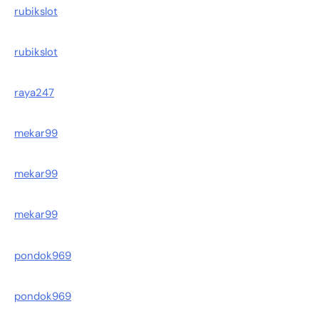
rubikslot
rubikslot
raya247
mekar99
mekar99
mekar99
pondok969
pondok969