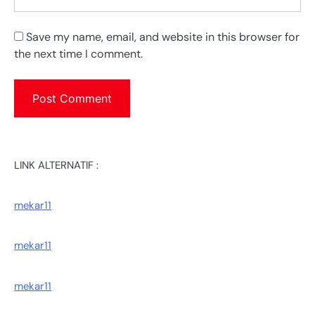
Save my name, email, and website in this browser for
the next time I comment.
LINK ALTERNATIF :
mekar11
mekar11
mekar11