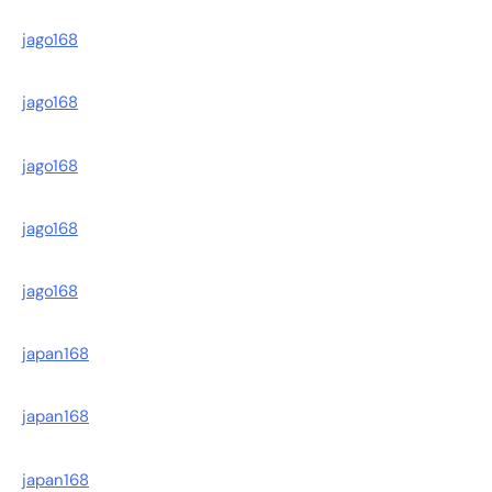
jago168
jago168
jago168
jago168
jago168
japan168
japan168
japan168