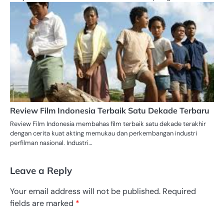
Review Film Indonesia Terbaik Satu Dekade Terbaru
Review Film Indonesia membahas film terbaik satu dekade terakhir
dengan cerita kuat akting memukau dan perkembangan industri
perfilman nasional. Industri…
Leave a Reply
Your email address will not be published.
Required
fields are marked
*