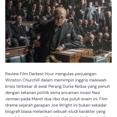
Review Film Darkest Hour mengulas perjuangan
Winston Churchill dalam memimpin Inggris melewati
krisis terbesar di awal Perang Dunia Kedua yang penuh
dengan tekanan politik serta ancaman invasi Nazi
Jerman pada Maret dua ribu dua puluh enam ini. Film
drama sejarah garapan Joe Wright ini bukan sekadar
biografi biasa melainkan sebuah studi karakter yang