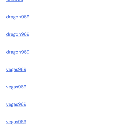
dragon969
dragon969
dragon969
vegas969
vegas969
vegas969
vegas969