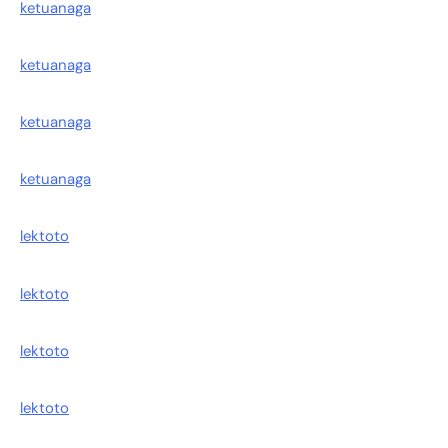
ketuanaga
ketuanaga
ketuanaga
ketuanaga
lektoto
lektoto
lektoto
lektoto