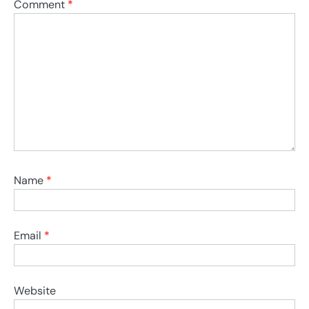
Comment
*
Name
*
Email
*
Website