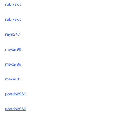
rubikslot
rubikslot
raya247
mekar99
mekar99
mekar99
pondok969
pondok969