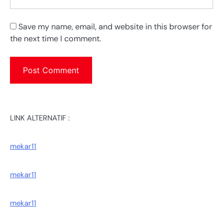
Save my name, email, and website in this browser for
the next time I comment.
LINK ALTERNATIF :
mekar11
mekar11
mekar11