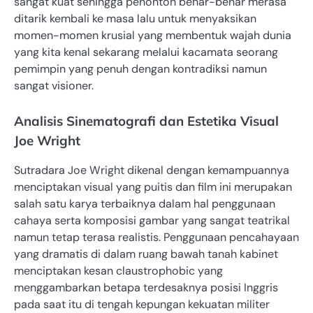
sangat kuat sehingga penonton benar-benar merasa
ditarik kembali ke masa lalu untuk menyaksikan
momen-momen krusial yang membentuk wajah dunia
yang kita kenal sekarang melalui kacamata seorang
pemimpin yang penuh dengan kontradiksi namun
sangat visioner.
Analisis Sinematografi dan Estetika Visual
Joe Wright
Sutradara Joe Wright dikenal dengan kemampuannya
menciptakan visual yang puitis dan film ini merupakan
salah satu karya terbaiknya dalam hal penggunaan
cahaya serta komposisi gambar yang sangat teatrikal
namun tetap terasa realistis. Penggunaan pencahayaan
yang dramatis di dalam ruang bawah tanah kabinet
menciptakan kesan claustrophobic yang
menggambarkan betapa terdesaknya posisi Inggris
pada saat itu di tengah kepungan kekuatan militer