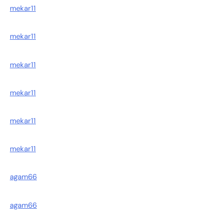
mekar11
mekar11
mekar11
mekar11
mekar11
mekar11
agam66
agam66