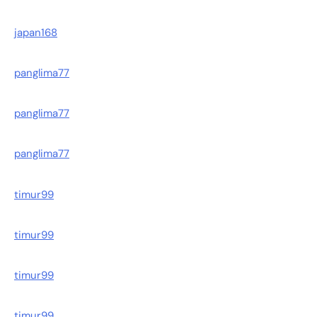
japan168
panglima77
panglima77
panglima77
timur99
timur99
timur99
timur99