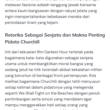
melawan fasisme adalah tanggung jawab bersama
antara kaum bangsawan dengan rakyat jelata yang
ingin mempertahankan kebebasan mereka dari
penindasan tirani yang kejam.
Retorika Sebagai Senjata dan Makna Penting
Pidato Churchill
Inti dari kekuatan film Darkest Hour terletak pada
bagaimana kata-kata digunakan sebagai senjata
utama untuk membangkitkan moral bangsa yang
sedang jatuh ke titik terendah akibat kekalahan militer
yang beruntun di berbagai front pertempuran. Kita
melihat bagaimana Churchill dengan teliti menyusun
setiap kalimat dalam pidatonya yang melegenda
seperti We Shall Fight on the Beaches dengan penuh
pertimbangan serta emosi yang mendalam agar
mampu menggerakkan hati setiap orang yang