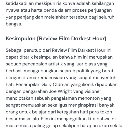
ketidakadilan meskipun risikonya adalah kehilangan
nyawa atau harta benda dalam proses perjuangan
yang panjang dan melelahkan tersebut bagi seluruh
bangsa.
Kesimpulan [Review Film Darkest Hour]
Sebagai penutup dari Review Film Darkest Hour ini
dapat ditarik kesimpulan bahwa film ini merupakan
sebuah pencapaian artistik yang luar biasa yang
berhasil menggabungkan sejarah politik yang berat
dengan drama kemanusiaan yang sangat menyentuh
hati. Penampilan Gary Oldman yang ikonik dipadukan
dengan pengarahan Joe Wright yang visioner
menciptakan sebuah pengalaman menonton yang
sangat memuaskan sekaligus menginspirasi banyak
orang untuk belajar dari keteguhan hati para tokoh
besar masa lalu. Film ini mengingatkan kita bahwa di
masa-masa paling gelap sekalipun harapan akan selalu