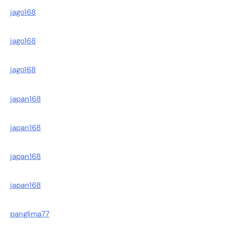
jago168
jago168
jago168
japan168
japan168
japan168
japan168
panglima77