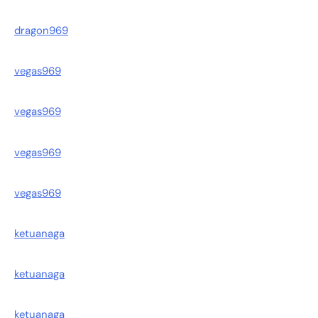
dragon969
vegas969
vegas969
vegas969
vegas969
ketuanaga
ketuanaga
ketuanaga