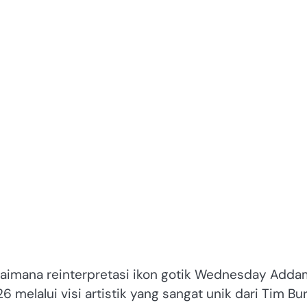
aimana reinterpretasi ikon gotik Wednesday Adda
 melalui visi artistik yang sangat unik dari Tim Bur