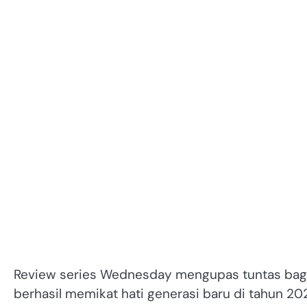
Review series Wednesday mengupas tuntas bag
berhasil memikat hati generasi baru di tahun 2026