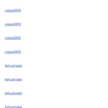
vegas969
vegas969
vegas969
vegas969
ketuanaga
ketuanaga
ketuanaga
ketuanaga