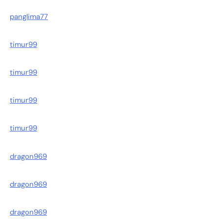
panglima77
timur99
timur99
timur99
timur99
dragon969
dragon969
dragon969