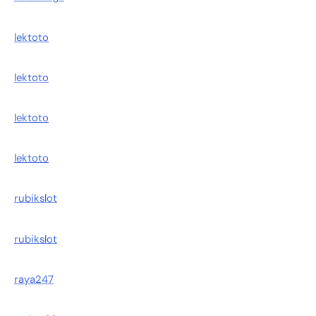
lektoto
lektoto
lektoto
lektoto
rubikslot
rubikslot
raya247