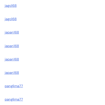
jago168
jago168
japan168
japan168
japan168
japan168
panglima77
panglima77