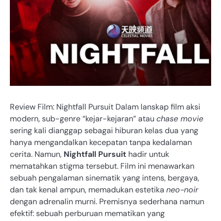
Review Film: Nightfall Pursuit Dalam lanskap film aksi
modern, sub-genre “kejar-kejaran” atau
chase movie
sering kali dianggap sebagai hiburan kelas dua yang
hanya mengandalkan kecepatan tanpa kedalaman
cerita. Namun,
Nightfall Pursuit
hadir untuk
mematahkan stigma tersebut. Film ini menawarkan
sebuah pengalaman sinematik yang intens, bergaya,
dan tak kenal ampun, memadukan estetika
neo-noir
dengan adrenalin murni. Premisnya sederhana namun
efektif: sebuah perburuan mematikan yang