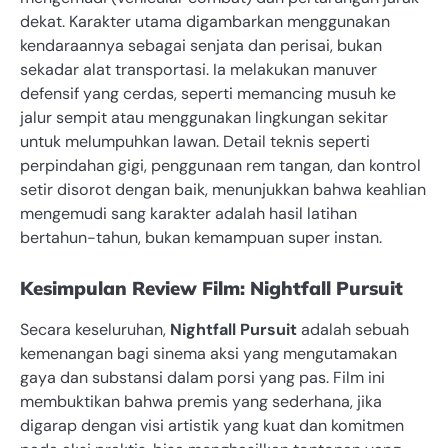
dekat. Karakter utama digambarkan menggunakan
kendaraannya sebagai senjata dan perisai, bukan
sekadar alat transportasi. Ia melakukan manuver
defensif yang cerdas, seperti memancing musuh ke
jalur sempit atau menggunakan lingkungan sekitar
untuk melumpuhkan lawan. Detail teknis seperti
perpindahan gigi, penggunaan rem tangan, dan kontrol
setir disorot dengan baik, menunjukkan bahwa keahlian
mengemudi sang karakter adalah hasil latihan
bertahun-tahun, bukan kemampuan super instan.
Kesimpulan Review Film: Nightfall Pursuit
Secara keseluruhan,
Nightfall Pursuit
adalah sebuah
kemenangan bagi sinema aksi yang mengutamakan
gaya dan substansi dalam porsi yang pas. Film ini
membuktikan bahwa premis yang sederhana, jika
digarap dengan visi artistik yang kuat dan komitmen