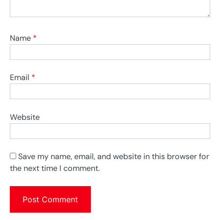
Name
*
Email
*
Website
Save my name, email, and website in this browser for
the next time I comment.