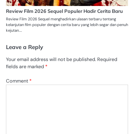
Review Film 2026 Sequel Populer Hadir Cerita Baru
Review Film 2026 Sequel menghadirkan ulasan terbaru tentang
kelanjutan film populer dengan cerita baru yang lebih segar dan penuh
kejutan.…
Leave a Reply
Your email address will not be published.
Required
fields are marked
*
Comment
*