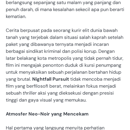
berlangsung sepanjang satu malam yang panjang dan
penuh darah, di mana kesalahan sekecil apa pun berarti
kematian.
Cerita berpusat pada seorang kurir elit dunia bawah
tanah yang terjebak dalam situasi salah kaprah setelah
paket yang dibawanya ternyata menjadi incaran
berbagai sindikat kriminal dan polisi korup. Dengan
latar belakang kota metropolis yang tidak pernah tidur,
film ini mengajak penonton duduk di kursi penumpang
untuk menyaksikan sebuah perjalanan bertahan hidup
yang brutal.
Nightfall Pursuit
tidak mencoba menjadi
film yang berfilosofi berat, melainkan fokus menjadi
sebuah
thriller
aksi yang dieksekusi dengan presisi
tinggi dan gaya visual yang memukau.
Atmosfer Neo-Noir yang Mencekam
Hal pertama yang langsung menyita perhatian