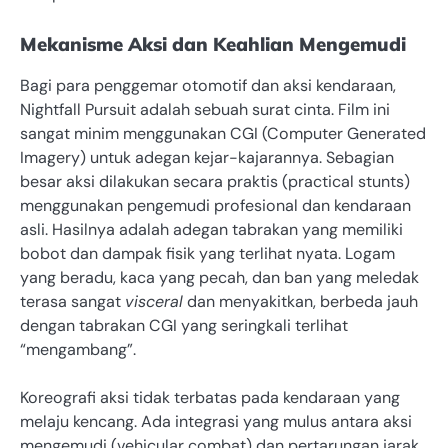
Mekanisme Aksi dan Keahlian Mengemudi
Bagi para penggemar otomotif dan aksi kendaraan,
Nightfall Pursuit adalah sebuah surat cinta. Film ini
sangat minim menggunakan CGI (Computer Generated
Imagery) untuk adegan kejar-kajarannya. Sebagian
besar aksi dilakukan secara praktis (practical stunts)
menggunakan pengemudi profesional dan kendaraan
asli. Hasilnya adalah adegan tabrakan yang memiliki
bobot dan dampak fisik yang terlihat nyata. Logam
yang beradu, kaca yang pecah, dan ban yang meledak
terasa sangat
visceral
dan menyakitkan, berbeda jauh
dengan tabrakan CGI yang seringkali terlihat
“mengambang”.
Koreografi aksi tidak terbatas pada kendaraan yang
melaju kencang. Ada integrasi yang mulus antara aksi
mengemudi (vehicular combat) dan pertarungan jarak