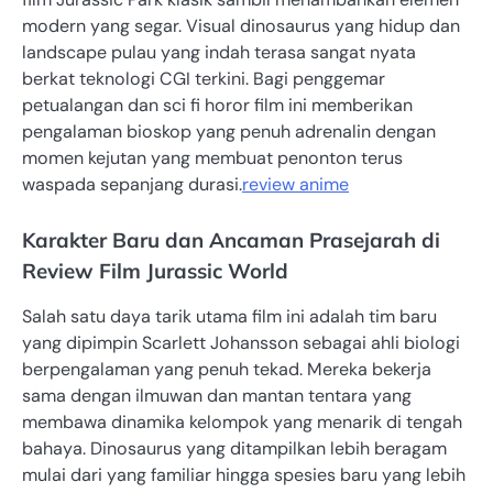
modern yang segar. Visual dinosaurus yang hidup dan
landscape pulau yang indah terasa sangat nyata
berkat teknologi CGI terkini. Bagi penggemar
petualangan dan sci fi horor film ini memberikan
pengalaman bioskop yang penuh adrenalin dengan
momen kejutan yang membuat penonton terus
waspada sepanjang durasi.
review anime
Karakter Baru dan Ancaman Prasejarah di
Review Film Jurassic World
Salah satu daya tarik utama film ini adalah tim baru
yang dipimpin Scarlett Johansson sebagai ahli biologi
berpengalaman yang penuh tekad. Mereka bekerja
sama dengan ilmuwan dan mantan tentara yang
membawa dinamika kelompok yang menarik di tengah
bahaya. Dinosaurus yang ditampilkan lebih beragam
mulai dari yang familiar hingga spesies baru yang lebih