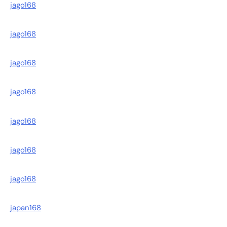
jago168
jago168
jago168
jago168
jago168
jago168
jago168
japan168