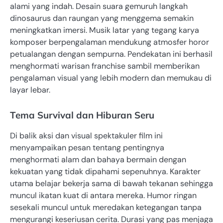
alami yang indah. Desain suara gemuruh langkah
dinosaurus dan raungan yang menggema semakin
meningkatkan imersi. Musik latar yang tegang karya
komposer berpengalaman mendukung atmosfer horor
petualangan dengan sempurna. Pendekatan ini berhasil
menghormati warisan franchise sambil memberikan
pengalaman visual yang lebih modern dan memukau di
layar lebar.
Tema Survival dan Hiburan Seru
Di balik aksi dan visual spektakuler film ini
menyampaikan pesan tentang pentingnya
menghormati alam dan bahaya bermain dengan
kekuatan yang tidak dipahami sepenuhnya. Karakter
utama belajar bekerja sama di bawah tekanan sehingga
muncul ikatan kuat di antara mereka. Humor ringan
sesekali muncul untuk meredakan ketegangan tanpa
mengurangi keseriusan cerita. Durasi yang pas menjaga