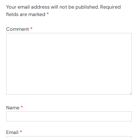
Your email address will not be published.
Required
fields are marked
*
Comment
*
Name
*
Email
*