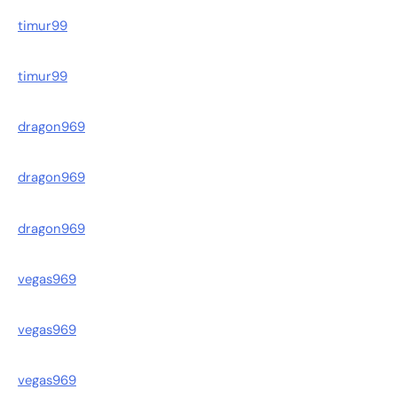
timur99
timur99
dragon969
dragon969
dragon969
vegas969
vegas969
vegas969