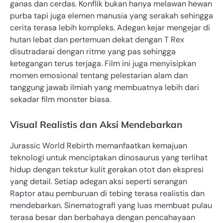
ganas dan cerdas. Konflik bukan hanya melawan hewan
purba tapi juga elemen manusia yang serakah sehingga
cerita terasa lebih kompleks. Adegan kejar mengejar di
hutan lebat dan pertemuan dekat dengan T Rex
disutradarai dengan ritme yang pas sehingga
ketegangan terus terjaga. Film ini juga menyisipkan
momen emosional tentang pelestarian alam dan
tanggung jawab ilmiah yang membuatnya lebih dari
sekadar film monster biasa.
Visual Realistis dan Aksi Mendebarkan
Jurassic World Rebirth memanfaatkan kemajuan
teknologi untuk menciptakan dinosaurus yang terlihat
hidup dengan tekstur kulit gerakan otot dan ekspresi
yang detail. Setiap adegan aksi seperti serangan
Raptor atau pemburuan di tebing terasa realistis dan
mendebarkan. Sinematografi yang luas membuat pulau
terasa besar dan berbahaya dengan pencahayaan