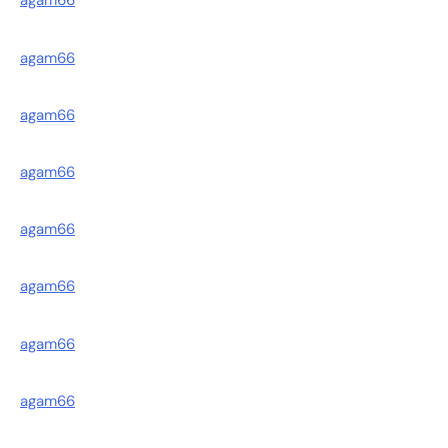
agam66
agam66
agam66
agam66
agam66
agam66
agam66
agam66