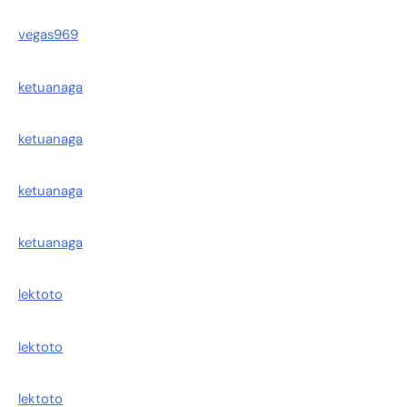
vegas969
ketuanaga
ketuanaga
ketuanaga
ketuanaga
lektoto
lektoto
lektoto