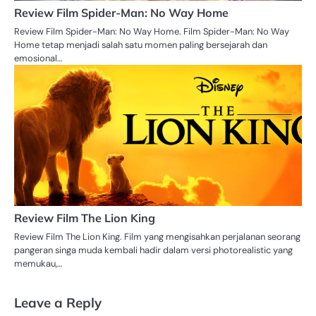
Review Film Spider-Man: No Way Home
Review Film Spider-Man: No Way Home. Film Spider-Man: No Way
Home tetap menjadi salah satu momen paling bersejarah dan
emosional…
Review Film The Lion King
Review Film The Lion King. Film yang mengisahkan perjalanan seorang
pangeran singa muda kembali hadir dalam versi photorealistic yang
memukau,…
Leave a Reply