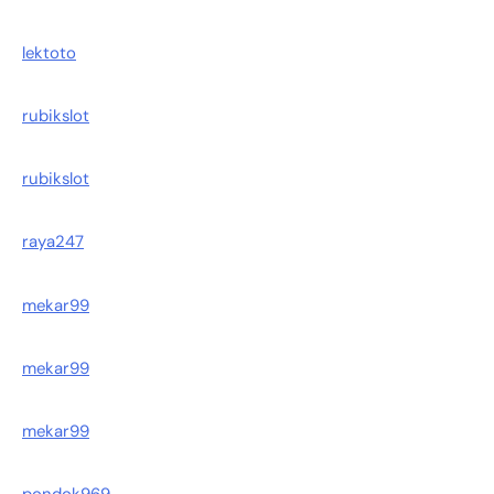
lektoto
rubikslot
rubikslot
raya247
mekar99
mekar99
mekar99