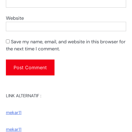
Website
Save my name, email, and website in this browser for
the next time I comment.
LINK ALTERNATIF :
mekar11
mekar11