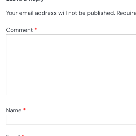
Your email address will not be published.
Requir
Comment
*
Name
*