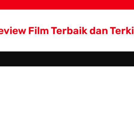
eview Film Terbaik dan Terki