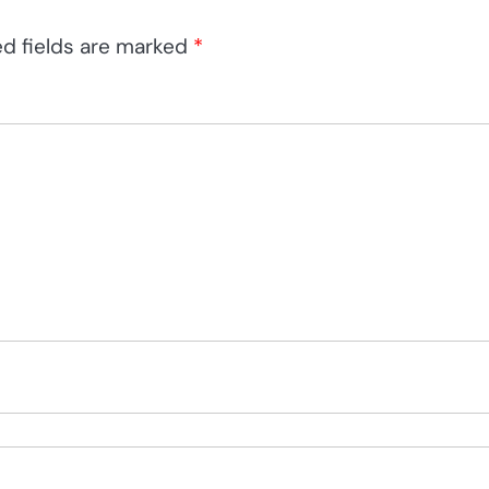
ed fields are marked
*